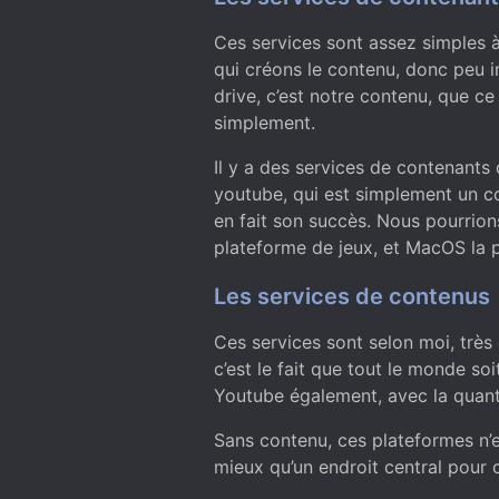
Ces services sont assez simples à
qui créons le contenu, donc peu im
drive, c’est notre contenu, que ce 
simplement.
Il y a des services de contenants
youtube, qui est simplement un c
en fait son succès. Nous pourrio
plateforme de jeux, et MacOS la p
Les services de contenus
Ces services sont selon moi, très 
c’est le fait que tout le monde soi
Youtube également, avec la quanti
Sans contenu, ces plateformes n’e
mieux qu’un endroit central pour