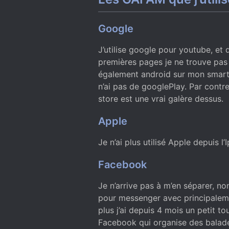
Google
J’utilise google pour youtube, et
premières pages je ne trouve pas
également android sur mon smart
n’ai pas de googlePlay. Par contre 
store est une vrai galère dessus.
Apple
Je n’ai plus utilisé Apple depuis 
Facebook
Je n’arrive pas à m’en séparer, n
pour messenger avec principaleme
plus j’ai depuis 4 mois un petit t
Facebook qui organise des balade