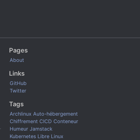
Pages
About
Links
GitHub
Twitter
Tags
Archlinux
Auto-hébergement
Chiffrement
CICD
Conteneur
Humeur
Jamstack
Kubernetes
Libre
Linux