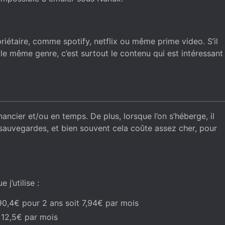
riétaire, comme spotify, netflix ou même prime video. S’il
le même genre, c’est surtout le contenu qui est intéressant
nancier et/ou en temps. De plus, lorsque l’on s’héberge, il
sauvegardes, et bien souvent cela coûte assez cher, pour
j’utilise :
0,4€ pour 2 ans soit 7,94€ par mois
 12,5€ par mois