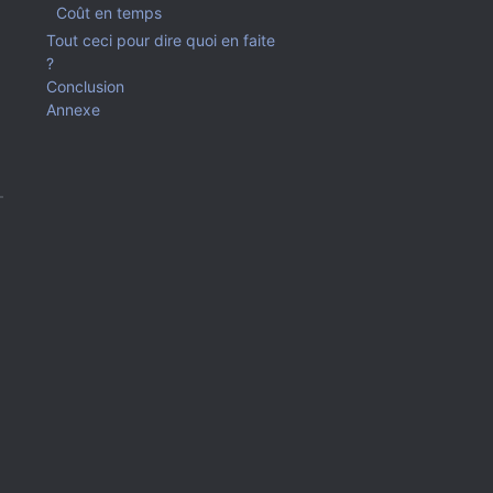
Coût en temps
Tout ceci pour dire quoi en faite
?
Conclusion
Annexe