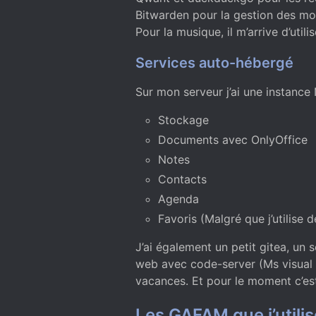
Bitwarden pour la gestion des mo
Pour la musique, il m’arrive d’uti
Services auto-hébergé
Sur mon serveur j’ai une instance
Stockage
Documents avec OnlyOffice
Notes
Contacts
Agenda
Favoris (Malgré que j’utilise 
J’ai également un petit gitea, un
web avec code-server (Ms visual s
vacances. Et pour le moment c’est
Les GAFAM que j’utilis